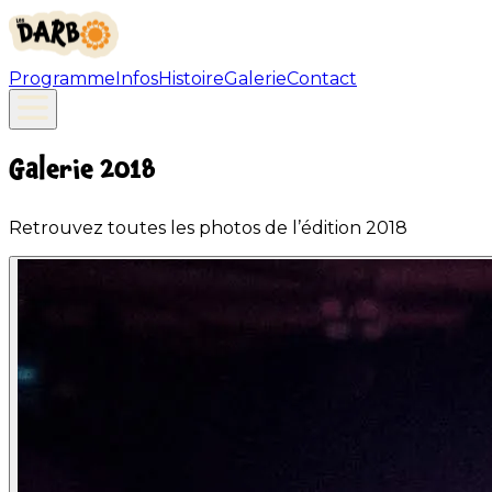
Programme
Infos
Histoire
Galerie
Contact
Galerie
2018
Retrouvez toutes les photos de l’édition
2018